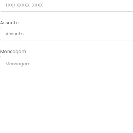
Assunto
Mensagem