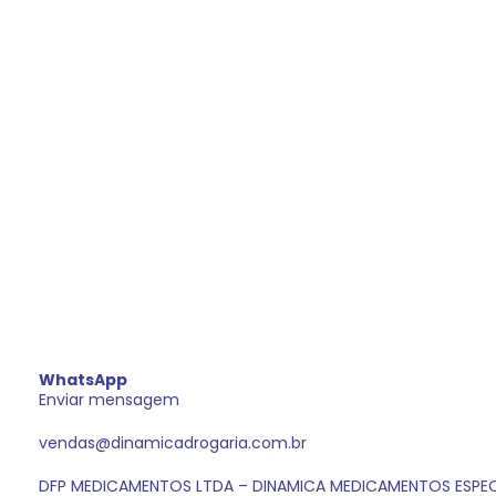
WhatsApp
Enviar mensagem
vendas@dinamicadrogaria.com.br
DFP MEDICAMENTOS LTDA – DINAMICA MEDICAMENTOS ESPEC