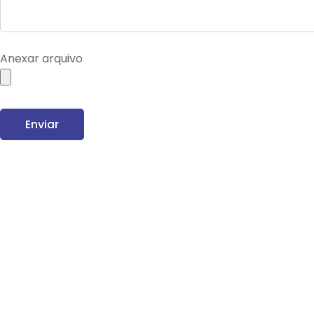
Anexar arquivo