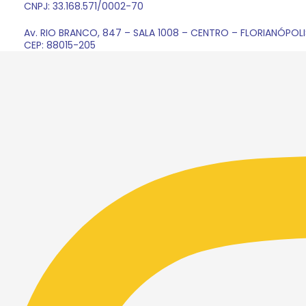
CNPJ: 33.168.571/0002-70
Av. RIO BRANCO, 847 – SALA 1008 – CENTRO – FLORIANÓPOLI
CEP: 88015-205