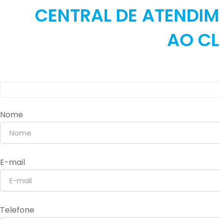
CENTRAL DE ATENDI
AO CL
Nome
E-mail
Telefone