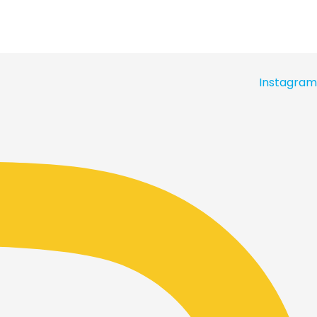
Instagram