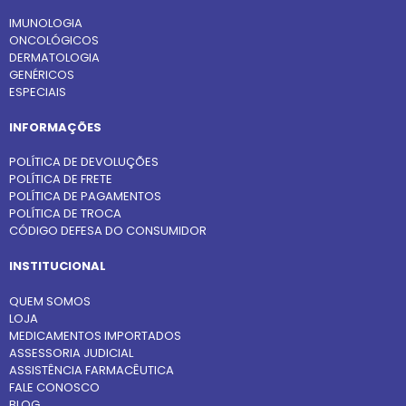
IMUNOLOGIA
ONCOLÓGICOS
DERMATOLOGIA
GENÉRICOS
ESPECIAIS
INFORMAÇÕES
POLÍTICA DE DEVOLUÇÕES
POLÍTICA DE FRETE
POLÍTICA DE PAGAMENTOS
POLÍTICA DE TROCA
CÓDIGO DEFESA DO CONSUMIDOR
INSTITUCIONAL
QUEM SOMOS
LOJA
MEDICAMENTOS IMPORTADOS
ASSESSORIA JUDICIAL
ASSISTÊNCIA FARMACÊUTICA
FALE CONOSCO
BLOG