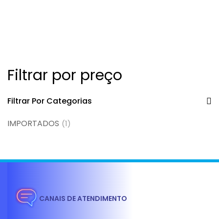
Filtrar por preço
Filtrar Por Categorias
IMPORTADOS
(1)
CANAIS DE ATENDIMENTO