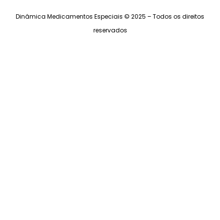
Dinâmica Medicamentos Especiais © 2025 – Todos os direitos
reservados