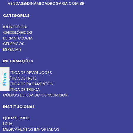
VENDAS@DINAMICADROGARIA.COM.BR
CATEGORIAS
IMUNOLOGIA
ONCOLÓGICOS
DERMATOLOGIA
GENÉRICOS
ESPECIAIS
INFORMAÇÕES
POLÍTICA DE DEVOLUÇÕES
Filtros
POLÍTICA DE FRETE
POLÍTICA DE PAGAMENTOS
POLÍTICA DE TROCA
CÓDIGO DEFESA DO CONSUMIDOR
INSTITUCIONAL
QUEM SOMOS
LOJA
MEDICAMENTOS IMPORTADOS