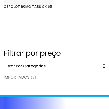
OSPOLOT 50MG TABS CX 50
Filtrar por preço
Filtrar Por Categorias
IMPORTADOS
(3)