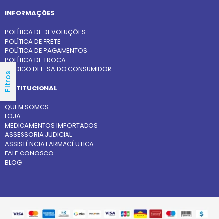
INFORMAÇÕES
POLÍTICA DE DEVOLUÇÕES
POLÍTICA DE FRETE
POLÍTICA DE PAGAMENTOS
POLÍTICA DE TROCA
CÓDIGO DEFESA DO CONSUMIDOR
Filtros
INSTITUCIONAL
QUEM SOMOS
LOJA
MEDICAMENTOS IMPORTADOS
ASSESSORIA JUDICIAL
ASSISTÊNCIA FARMACÊUTICA
FALE CONOSCO
BLOG