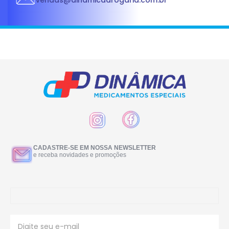
vendas@dinamicadrogaria.com.br
CADASTRE-SE EM NOSSA NEWSLETTER
e receba novidades e promoções