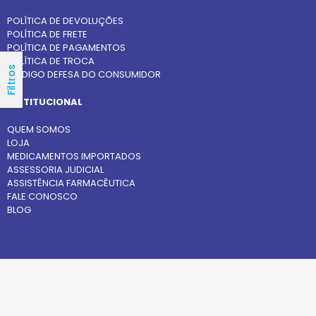
POLÍTICA DE DEVOLUÇÕES
POLÍTICA DE FRETE
POLÍTICA DE PAGAMENTOS
POLÍTICA DE TROCA
Filtros
CÓDIGO DEFESA DO CONSUMIDOR
INSTITUCIONAL
QUEM SOMOS
LOJA
MEDICAMENTOS IMPORTADOS
ASSESSORIA JUDICIAL
ASSISTÊNCIA FARMACÊUTICA
FALE CONOSCO
BLOG