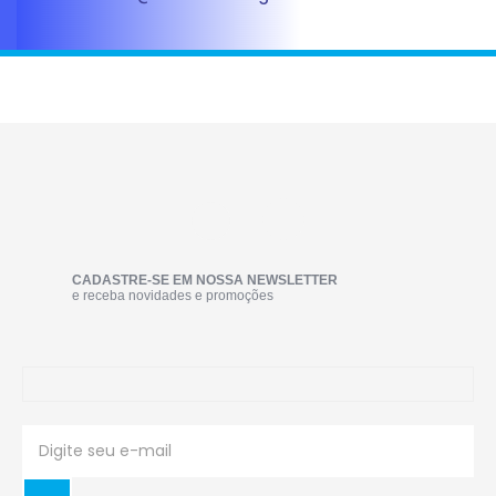
CADASTRE-SE EM NOSSA NEWSLETTER
e receba novidades e promoções