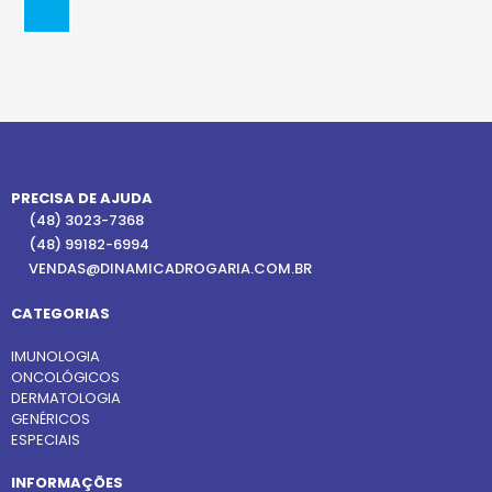
PRECISA DE AJUDA
(48) 3023-7368
(48) 99182-6994
VENDAS@DINAMICADROGARIA.COM.BR
CATEGORIAS
IMUNOLOGIA
ONCOLÓGICOS
DERMATOLOGIA
GENÉRICOS
ESPECIAIS
INFORMAÇÕES