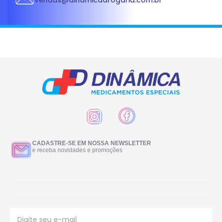
vendas@dinamicadrogaria.com.br
CADASTRE-SE EM NOSSA NEWSLETTER
e receba novidades e promoções