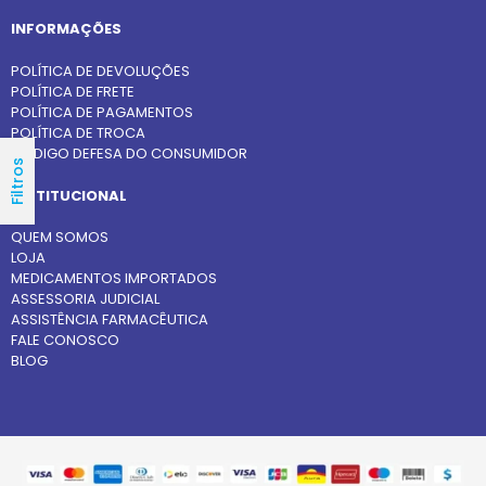
INFORMAÇÕES
POLÍTICA DE DEVOLUÇÕES
POLÍTICA DE FRETE
POLÍTICA DE PAGAMENTOS
POLÍTICA DE TROCA
CÓDIGO DEFESA DO CONSUMIDOR
Filtros
INSTITUCIONAL
QUEM SOMOS
LOJA
MEDICAMENTOS IMPORTADOS
ASSESSORIA JUDICIAL
ASSISTÊNCIA FARMACÊUTICA
FALE CONOSCO
BLOG