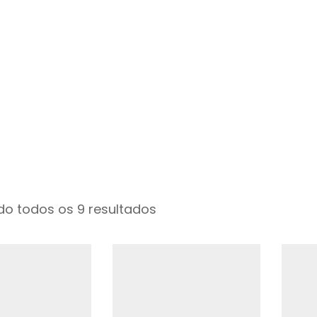
o todos os 9 resultados