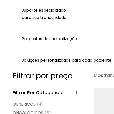
Suporte especializado
para sua tranquilidade
Propostas de Judicialização
Soluções personalizadas para cada paciente
Filtrar por preço
Mostrand
Filtrar Por Categorias
GENÉRICOS
(4)
ONCOLÓGICOS
(5)