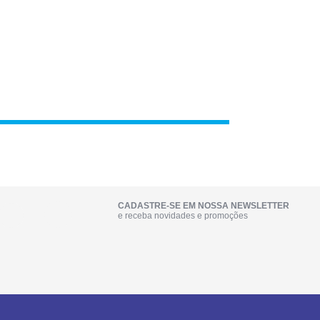
CADASTRE-SE EM NOSSA NEWSLETTER
e receba novidades e promoções