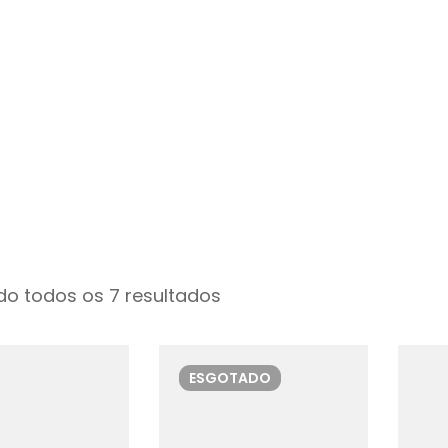
o todos os 7 resultados
ESGOTADO