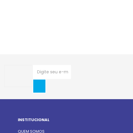
INSTITUCIONAL
QUEM SOMOS