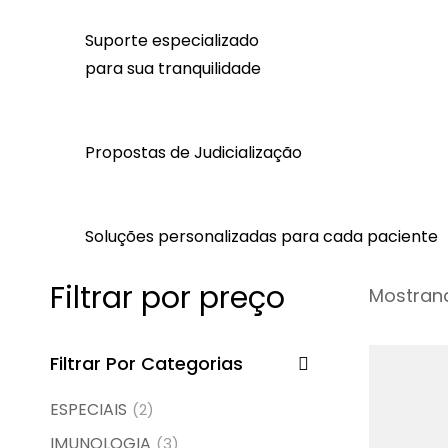
Suporte especializado
para sua tranquilidade
Propostas de Judicialização
Soluções personalizadas para cada paciente
Filtrar por preço
Mostrand
Filtrar Por Categorias
ESPECIAIS
(2)
IMUNOLOGIA
(3)