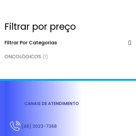
Filtrar por preço
Filtrar Por Categorias
ONCOLÓGICOS
(1)
CANAIS DE ATENDIMENTO
(48) 3023-7368