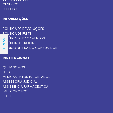
GENÉRICOS
ESPECIAIS
INFORMAÇÕES
POLÍTICA DE DEVOLUÇÕES
POLÍTICA DE FRETE
POLÍTICA DE PAGAMENTOS
Filtros
POLÍTICA DE TROCA
CÓDIGO DEFESA DO CONSUMIDOR
INSTITUCIONAL
QUEM SOMOS
LOJA
MEDICAMENTOS IMPORTADOS
ASSESSORIA JUDICIAL
ASSISTÊNCIA FARMACÊUTICA
FALE CONOSCO
BLOG