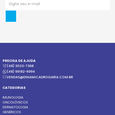
PRECISA DE AJUDA
(48) 3023-7368
(48) 99182-6994
VENDAS@DINAMICADROGARIA.COM.BR
CATEGORIAS
IMUNOLOGIA
ONCOLÓGICOS
DERMATOLOGIA
GENÉRICOS