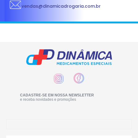
vendas@dinamicadrogaria.com.br
CADASTRE-SE EM NOSSA NEWSLETTER
e receba novidades e promoções