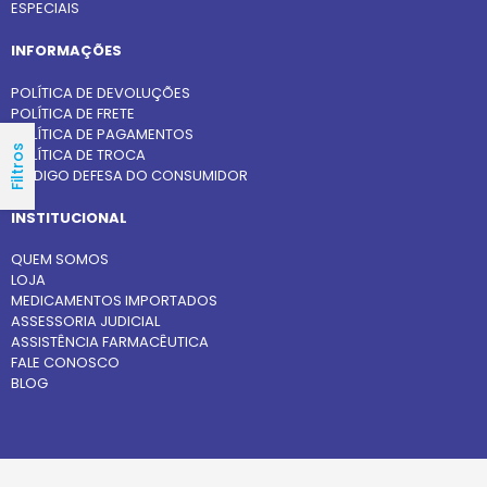
ESPECIAIS
INFORMAÇÕES
POLÍTICA DE DEVOLUÇÕES
POLÍTICA DE FRETE
POLÍTICA DE PAGAMENTOS
Filtros
POLÍTICA DE TROCA
CÓDIGO DEFESA DO CONSUMIDOR
INSTITUCIONAL
QUEM SOMOS
LOJA
MEDICAMENTOS IMPORTADOS
ASSESSORIA JUDICIAL
ASSISTÊNCIA FARMACÊUTICA
FALE CONOSCO
BLOG