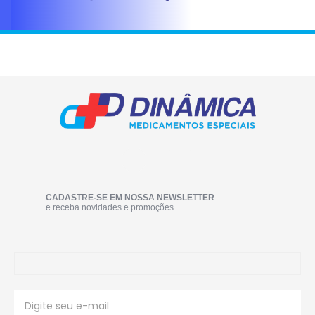
CADASTRE-SE EM NOSSA NEWSLETTER
e receba novidades e promoções