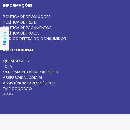
INFORMAÇÕES
POLÍTICA DE DEVOLUÇÕES
POLÍTICA DE FRETE
POLÍTICA DE PAGAMENTOS
POLÍTICA DE TROCA
Filtros
CÓDIGO DEFESA DO CONSUMIDOR
INSTITUCIONAL
QUEM SOMOS
LOJA
MEDICAMENTOS IMPORTADOS
ASSESSORIA JUDICIAL
ASSISTÊNCIA FARMACÊUTICA
FALE CONOSCO
BLOG