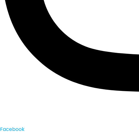
Facebook