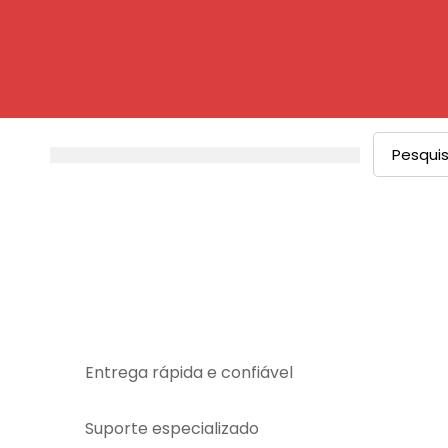
Procurar
por:
Entrega rápida e confiável
Suporte especializado