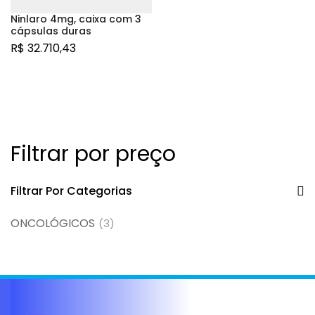
Ninlaro 4mg, caixa com 3
cápsulas duras
R$
32.710,43
Filtrar por preço
Filtrar Por Categorias
ONCOLÓGICOS
(3)