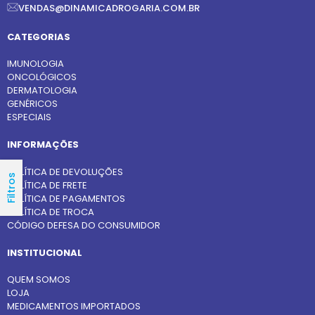
VENDAS@DINAMICADROGARIA.COM.BR
CATEGORIAS
IMUNOLOGIA
ONCOLÓGICOS
DERMATOLOGIA
GENÉRICOS
ESPECIAIS
INFORMAÇÕES
POLÍTICA DE DEVOLUÇÕES
Filtros
POLÍTICA DE FRETE
POLÍTICA DE PAGAMENTOS
POLÍTICA DE TROCA
CÓDIGO DEFESA DO CONSUMIDOR
INSTITUCIONAL
QUEM SOMOS
LOJA
MEDICAMENTOS IMPORTADOS