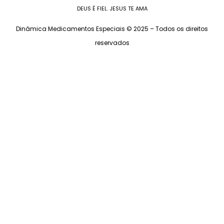
DEUS É FIEL. JESUS TE AMA
Dinâmica Medicamentos Especiais © 2025 – Todos os direitos
reservados