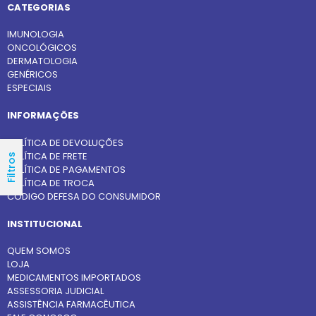
CATEGORIAS
IMUNOLOGIA
ONCOLÓGICOS
DERMATOLOGIA
GENÉRICOS
ESPECIAIS
INFORMAÇÕES
POLÍTICA DE DEVOLUÇÕES
POLÍTICA DE FRETE
Filtros
POLÍTICA DE PAGAMENTOS
POLÍTICA DE TROCA
CÓDIGO DEFESA DO CONSUMIDOR
INSTITUCIONAL
QUEM SOMOS
LOJA
MEDICAMENTOS IMPORTADOS
ASSESSORIA JUDICIAL
ASSISTÊNCIA FARMACÊUTICA