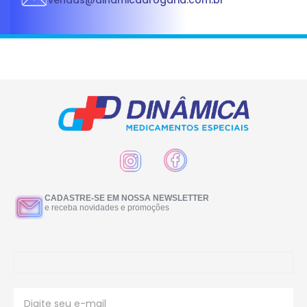
vendas@dinamicadrogaria.com.br
CADASTRE-SE EM NOSSA NEWSLETTER
e receba novidades e promoções