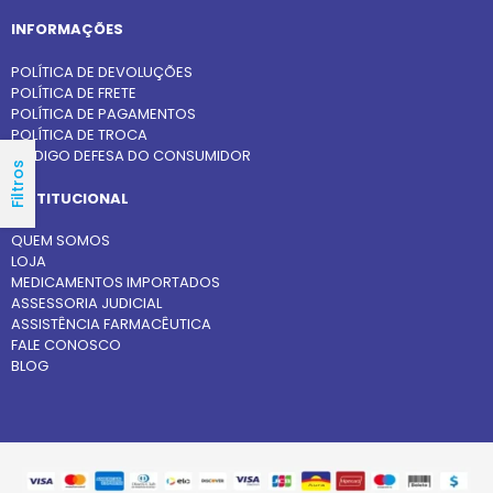
INFORMAÇÕES
POLÍTICA DE DEVOLUÇÕES
POLÍTICA DE FRETE
POLÍTICA DE PAGAMENTOS
POLÍTICA DE TROCA
CÓDIGO DEFESA DO CONSUMIDOR
Filtros
INSTITUCIONAL
QUEM SOMOS
LOJA
MEDICAMENTOS IMPORTADOS
ASSESSORIA JUDICIAL
ASSISTÊNCIA FARMACÊUTICA
FALE CONOSCO
BLOG