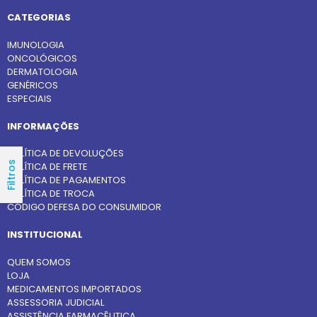
CATEGORIAS
IMUNOLOGIA
ONCOLÓGICOS
DERMATOLOGIA
GENÉRICOS
ESPECIAIS
INFORMAÇÕES
POLÍTICA DE DEVOLUÇÕES
Filtros
POLÍTICA DE FRETE
POLÍTICA DE PAGAMENTOS
POLÍTICA DE TROCA
CÓDIGO DEFESA DO CONSUMIDOR
INSTITUCIONAL
QUEM SOMOS
LOJA
MEDICAMENTOS IMPORTADOS
ASSESSORIA JUDICIAL
ASSISTÊNCIA FARMACÊUTICA