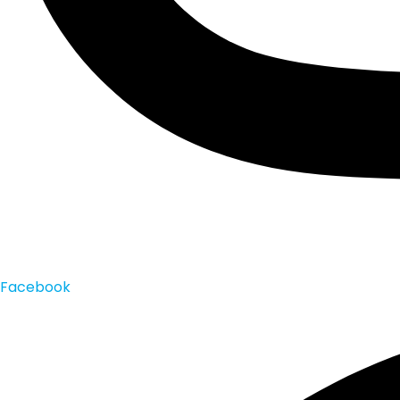
Facebook