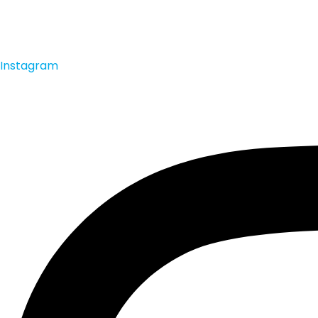
Instagram