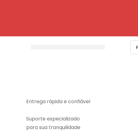
Pr
por
Entrega rápida e confiável
Suporte especializado
para sua tranquilidade