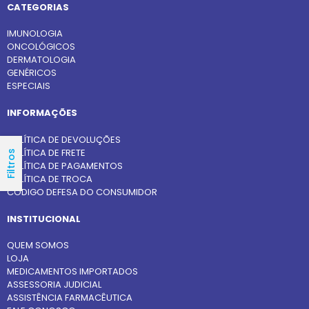
CATEGORIAS
IMUNOLOGIA
ONCOLÓGICOS
DERMATOLOGIA
GENÉRICOS
ESPECIAIS
INFORMAÇÕES
POLÍTICA DE DEVOLUÇÕES
POLÍTICA DE FRETE
Filtros
POLÍTICA DE PAGAMENTOS
POLÍTICA DE TROCA
CÓDIGO DEFESA DO CONSUMIDOR
INSTITUCIONAL
QUEM SOMOS
LOJA
MEDICAMENTOS IMPORTADOS
ASSESSORIA JUDICIAL
ASSISTÊNCIA FARMACÊUTICA