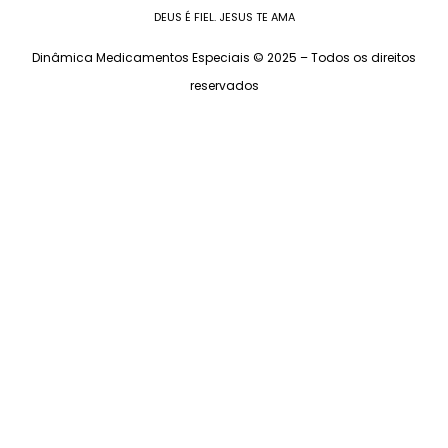
DEUS É FIEL. JESUS TE AMA
Dinâmica Medicamentos Especiais © 2025 – Todos os direitos
reservados