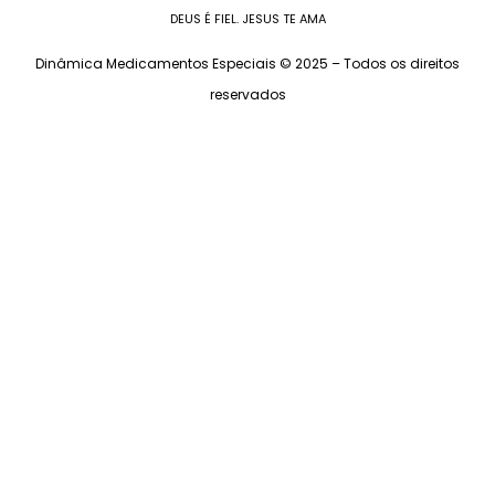
DEUS É FIEL. JESUS TE AMA
Dinâmica Medicamentos Especiais © 2025 – Todos os direitos
reservados