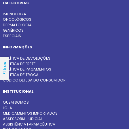
CATEGORIAS
IMUNOLOGIA
ONCOLÓGICOS
DERMATOLOGIA
GENÉRICOS
ESPECIAIS
INFORMAÇÕES
POLÍTICA DE DEVOLUÇÕES
POLÍTICA DE FRETE
Filtros
POLÍTICA DE PAGAMENTOS
POLÍTICA DE TROCA
CÓDIGO DEFESA DO CONSUMIDOR
INSTITUCIONAL
QUEM SOMOS
LOJA
MEDICAMENTOS IMPORTADOS
ASSESSORIA JUDICIAL
ASSISTÊNCIA FARMACÊUTICA