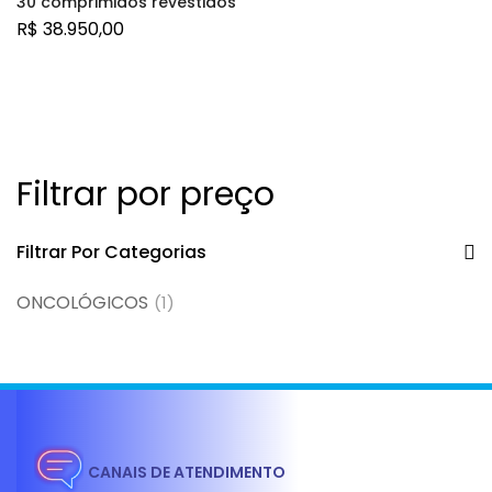
30 comprimidos revestidos
R$
38.950,00
Filtrar por preço
Filtrar Por Categorias
ONCOLÓGICOS
(1)
CANAIS DE ATENDIMENTO