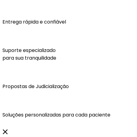
Entrega rápida e confiável
Suporte especializado
para sua tranquilidade
Propostas de Judicialização
Soluções personalizadas para cada paciente