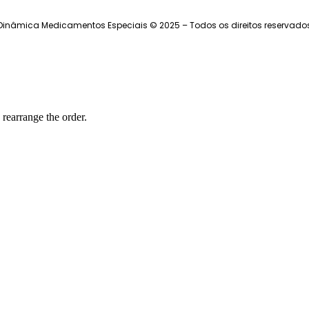
Dinâmica Medicamentos Especiais © 2025 – Todos os direitos reservado
 rearrange the order.