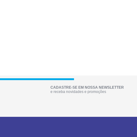
CADASTRE-SE EM NOSSA NEWSLETTER
e receba novidades e promoções