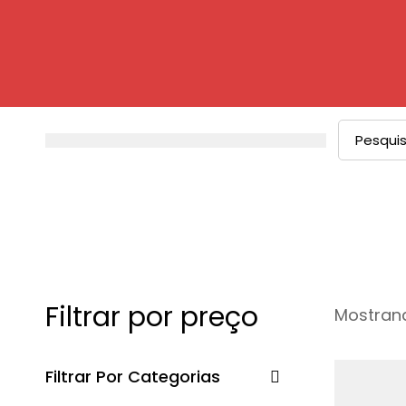
Procurar
por:
Filtrar por preço
Mostrand
Filtrar Por Categorias