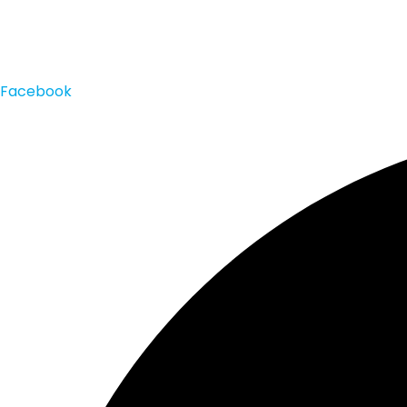
Facebook