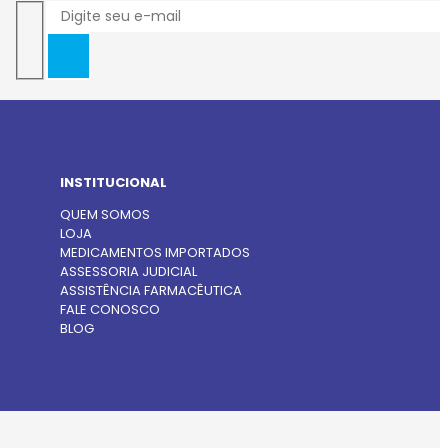
INSTITUCIONAL
QUEM SOMOS
LOJA
MEDICAMENTOS IMPORTADOS
ASSESSORIA JUDICIAL
ASSISTÊNCIA FARMACÊUTICA
FALE CONOSCO
BLOG