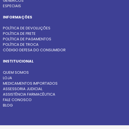
GENÉRICOS
ESPECIAIS
INFORMAÇÕES
POLÍTICA DE DEVOLUÇÕES
POLÍTICA DE FRETE
POLÍTICA DE PAGAMENTOS
POLÍTICA DE TROCA
CÓDIGO DEFESA DO CONSUMIDOR
INSTITUCIONAL
QUEM SOMOS
LOJA
MEDICAMENTOS IMPORTADOS
ASSESSORIA JUDICIAL
ASSISTÊNCIA FARMACÊUTICA
FALE CONOSCO
BLOG