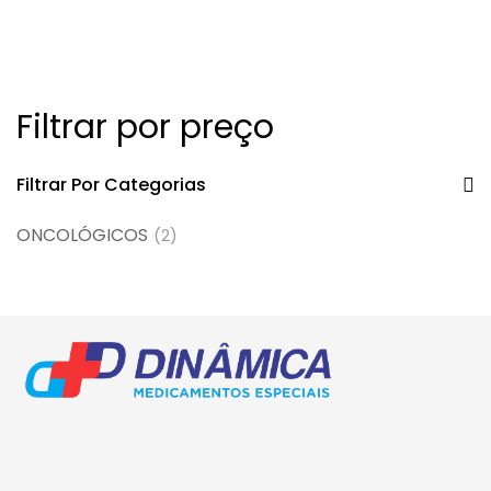
Filtrar por preço
Filtrar Por Categorias
ONCOLÓGICOS
(2)