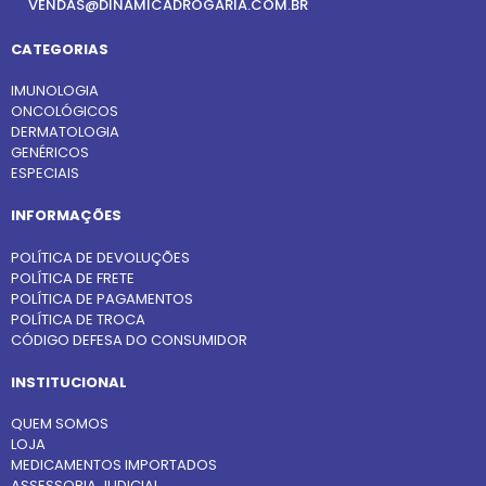
VENDAS@DINAMICADROGARIA.COM.BR
CATEGORIAS
IMUNOLOGIA
ONCOLÓGICOS
DERMATOLOGIA
GENÉRICOS
ESPECIAIS
INFORMAÇÕES
POLÍTICA DE DEVOLUÇÕES
POLÍTICA DE FRETE
POLÍTICA DE PAGAMENTOS
POLÍTICA DE TROCA
CÓDIGO DEFESA DO CONSUMIDOR
INSTITUCIONAL
QUEM SOMOS
LOJA
MEDICAMENTOS IMPORTADOS
ASSESSORIA JUDICIAL