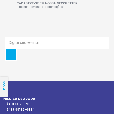
CADASTRE-SE EM NOSSA NEWSLETTER
e receba novidades e promoções
Filtros
PRECISA DE AJUDA
(48) 3023-7368
(48) 99182-6994