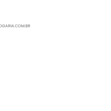
GARIA.COM.BR