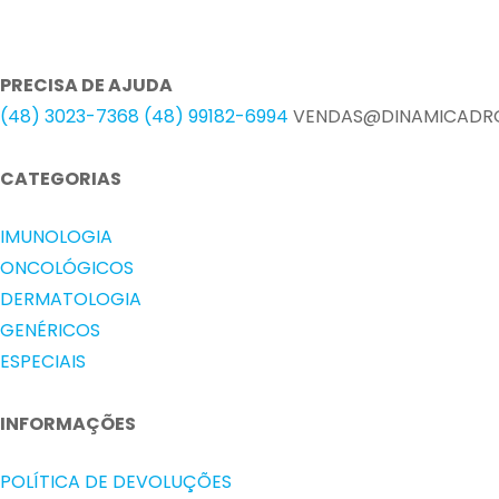
PRECISA DE AJUDA
(48) 3023-7368
(48) 99182-6994
VENDAS@DINAMICADRO
CATEGORIAS
IMUNOLOGIA
ONCOLÓGICOS
DERMATOLOGIA
GENÉRICOS
ESPECIAIS
INFORMAÇÕES
POLÍTICA DE DEVOLUÇÕES