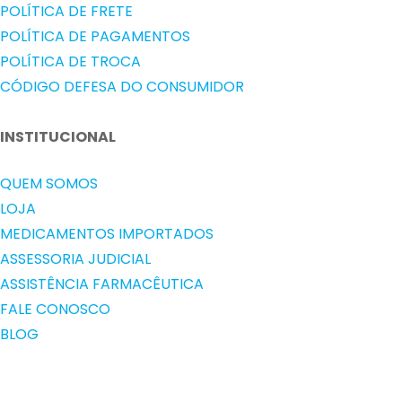
POLÍTICA DE FRETE
POLÍTICA DE PAGAMENTOS
POLÍTICA DE TROCA
CÓDIGO DEFESA DO CONSUMIDOR
INSTITUCIONAL
QUEM SOMOS
LOJA
MEDICAMENTOS IMPORTADOS
ASSESSORIA JUDICIAL
ASSISTÊNCIA FARMACÊUTICA
FALE CONOSCO
BLOG