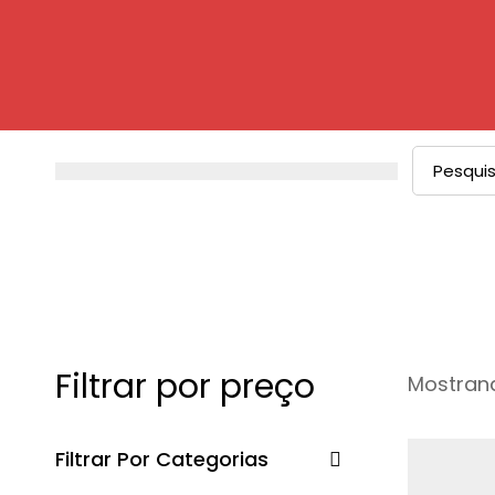
Filtrar por preço
Mostrand
Filtrar Por Categorias