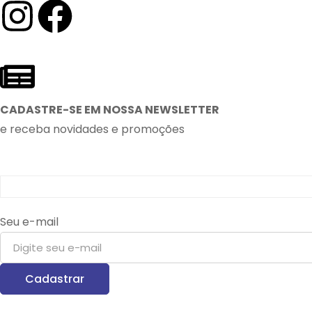
CADASTRE-SE EM NOSSA NEWSLETTER
e receba novidades e promoções
Seu e-mail