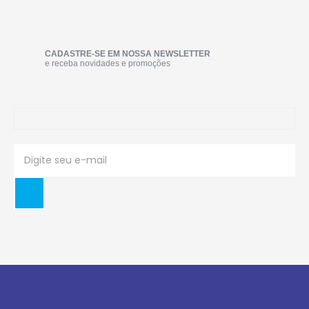
CADASTRE-SE EM NOSSA NEWSLETTER
e receba novidades e promoções