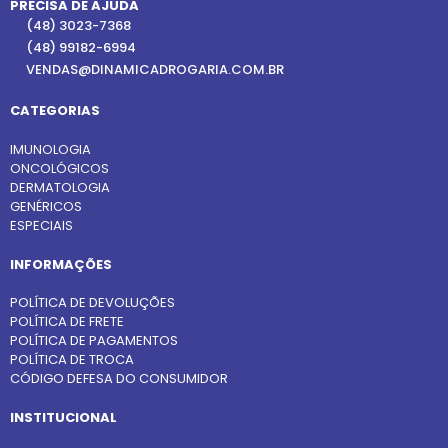
PRECISA DE AJUDA
(48) 3023-7368
(48) 99182-6994
VENDAS@DINAMICADROGARIA.COM.BR
CATEGORIAS
IMUNOLOGIA
ONCOLÓGICOS
DERMATOLOGIA
GENÉRICOS
ESPECIAIS
INFORMAÇÕES
POLÍTICA DE DEVOLUÇÕES
POLÍTICA DE FRETE
POLÍTICA DE PAGAMENTOS
POLÍTICA DE TROCA
CÓDIGO DEFESA DO CONSUMIDOR
INSTITUCIONAL