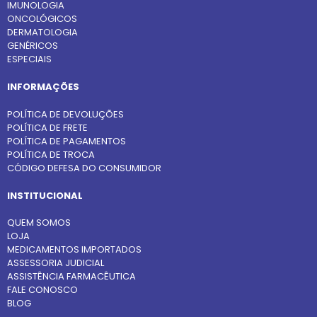
IMUNOLOGIA
ONCOLÓGICOS
DERMATOLOGIA
GENÉRICOS
ESPECIAIS
INFORMAÇÕES
POLÍTICA DE DEVOLUÇÕES
POLÍTICA DE FRETE
POLÍTICA DE PAGAMENTOS
POLÍTICA DE TROCA
CÓDIGO DEFESA DO CONSUMIDOR
INSTITUCIONAL
QUEM SOMOS
LOJA
MEDICAMENTOS IMPORTADOS
ASSESSORIA JUDICIAL
ASSISTÊNCIA FARMACÊUTICA
FALE CONOSCO
BLOG