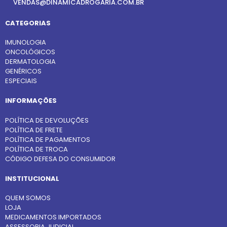
VENDAS@DINAMICADROGARIA.COM.BR
CATEGORIAS
IMUNOLOGIA
ONCOLÓGICOS
DERMATOLOGIA
GENÉRICOS
ESPECIAIS
INFORMAÇÕES
POLÍTICA DE DEVOLUÇÕES
POLÍTICA DE FRETE
POLÍTICA DE PAGAMENTOS
POLÍTICA DE TROCA
CÓDIGO DEFESA DO CONSUMIDOR
INSTITUCIONAL
QUEM SOMOS
LOJA
MEDICAMENTOS IMPORTADOS
ASSESSORIA JUDICIAL