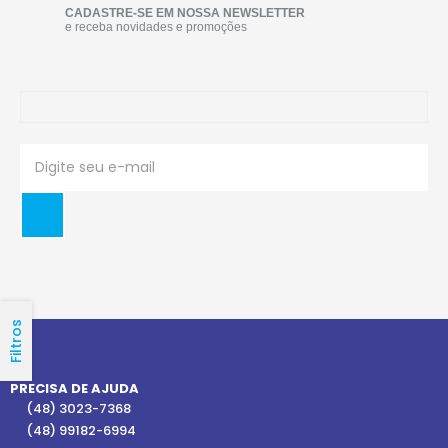
CADASTRE-SE EM NOSSA NEWSLETTER
e receba novidades e promoções
Filtros
PRECISA DE AJUDA
(48) 3023-7368
(48) 99182-6994