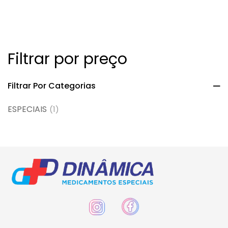
Filtrar por preço
Filtrar Por Categorias
ESPECIAIS
(1)