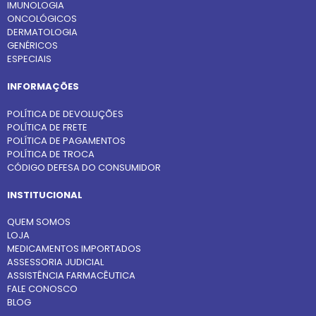
IMUNOLOGIA
ONCOLÓGICOS
DERMATOLOGIA
GENÉRICOS
ESPECIAIS
INFORMAÇÕES
POLÍTICA DE DEVOLUÇÕES
POLÍTICA DE FRETE
POLÍTICA DE PAGAMENTOS
POLÍTICA DE TROCA
CÓDIGO DEFESA DO CONSUMIDOR
INSTITUCIONAL
QUEM SOMOS
LOJA
MEDICAMENTOS IMPORTADOS
ASSESSORIA JUDICIAL
ASSISTÊNCIA FARMACÊUTICA
FALE CONOSCO
BLOG