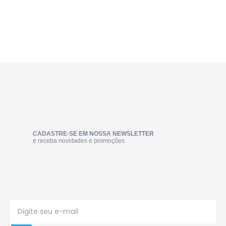
CADASTRE-SE EM NOSSA NEWSLETTER
e receba novidades e promoções