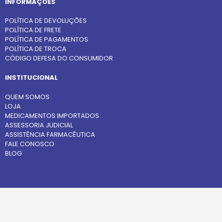
INFORMAÇÕES
POLÍTICA DE DEVOLUÇÕES
POLÍTICA DE FRETE
POLÍTICA DE PAGAMENTOS
POLÍTICA DE TROCA
CÓDIGO DEFESA DO CONSUMIDOR
INSTITUCIONAL
QUEM SOMOS
LOJA
MEDICAMENTOS IMPORTADOS
ASSESSORIA JUDICIAL
ASSISTÊNCIA FARMACÊUTICA
FALE CONOSCO
BLOG