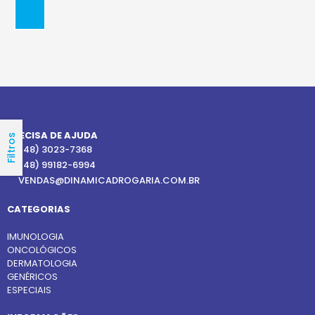
PRECISA DE AJUDA
Filtros
(48) 3023-7368
(48) 99182-6994
VENDAS@DINAMICADROGARIA.COM.BR
CATEGORIAS
IMUNOLOGIA
ONCOLÓGICOS
DERMATOLOGIA
GENÉRICOS
ESPECIAIS