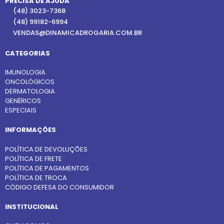
PRECISA DE AJUDA
(48) 3023-7368
(48) 99182-6994
VENDAS@DINAMICADROGARIA.COM.BR
CATEGORIAS
IMUNOLOGIA
ONCOLÓGICOS
DERMATOLOGIA
GENÉRICOS
ESPECIAIS
INFORMAÇÕES
POLÍTICA DE DEVOLUÇÕES
POLÍTICA DE FRETE
POLÍTICA DE PAGAMENTOS
POLÍTICA DE TROCA
CÓDIGO DEFESA DO CONSUMIDOR
INSTITUCIONAL