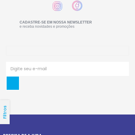
CADASTRE-SE EM NOSSA NEWSLETTER
e receba novidades e promoções
Filtros