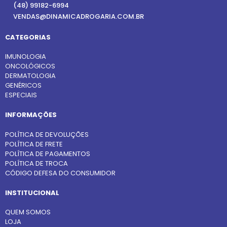
(48) 99182-6994
VENDAS@DINAMICADROGARIA.COM.BR
CATEGORIAS
IMUNOLOGIA
ONCOLÓGICOS
DERMATOLOGIA
GENÉRICOS
ESPECIAIS
INFORMAÇÕES
POLÍTICA DE DEVOLUÇÕES
POLÍTICA DE FRETE
POLÍTICA DE PAGAMENTOS
POLÍTICA DE TROCA
CÓDIGO DEFESA DO CONSUMIDOR
INSTITUCIONAL
QUEM SOMOS
LOJA