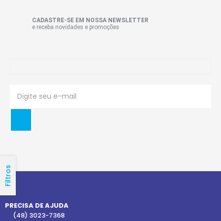
CADASTRE-SE EM NOSSA NEWSLETTER
e receba novidades e promoções
Filtros
PRECISA DE AJUDA
(48) 3023-7368