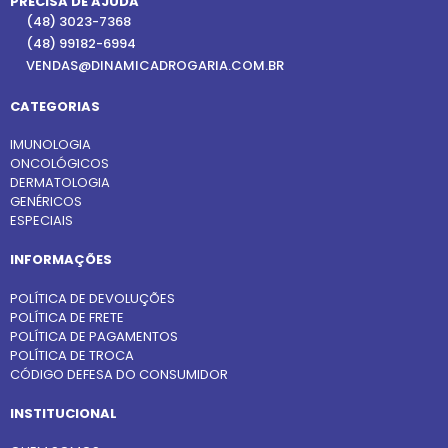
PRECISA DE AJUDA
(48) 3023-7368
(48) 99182-6994
VENDAS@DINAMICADROGARIA.COM.BR
CATEGORIAS
IMUNOLOGIA
ONCOLÓGICOS
DERMATOLOGIA
GENÉRICOS
ESPECIAIS
INFORMAÇÕES
POLÍTICA DE DEVOLUÇÕES
POLÍTICA DE FRETE
POLÍTICA DE PAGAMENTOS
POLÍTICA DE TROCA
CÓDIGO DEFESA DO CONSUMIDOR
INSTITUCIONAL