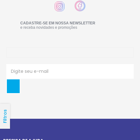
CADASTRE-SE EM NOSSA NEWSLETTER
e receba novidades e promoções
Filtros