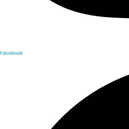
Facebook