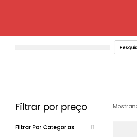
Procurar
por:
Filtrar por preço
Mostrand
Filtrar Por Categorias