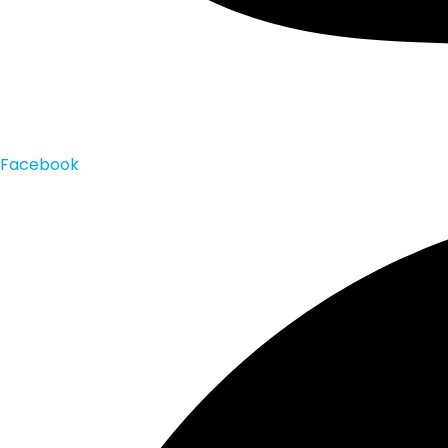
Facebook