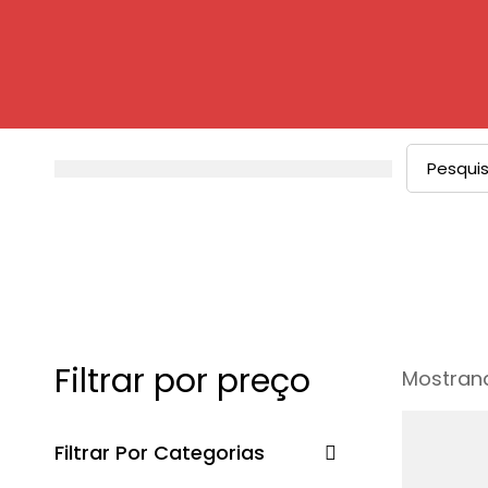
Procurar
por:
Filtrar por preço
Mostrand
Filtrar Por Categorias