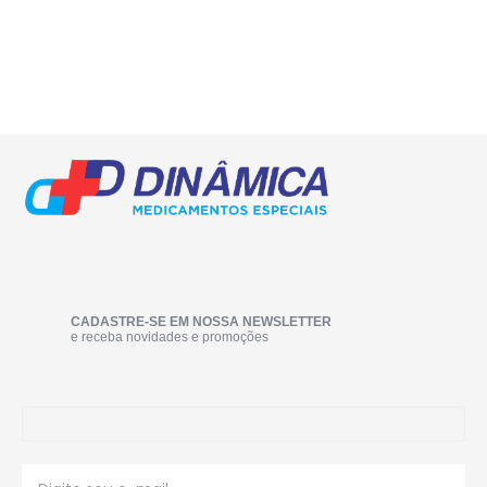
CADASTRE-SE EM NOSSA NEWSLETTER
e receba novidades e promoções