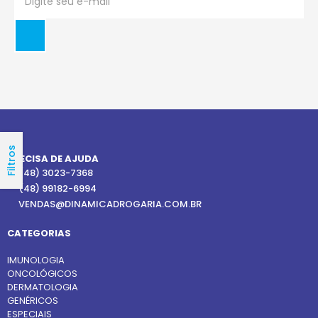
Filtros
PRECISA DE AJUDA
(48) 3023-7368
(48) 99182-6994
VENDAS@DINAMICADROGARIA.COM.BR
CATEGORIAS
IMUNOLOGIA
ONCOLÓGICOS
DERMATOLOGIA
GENÉRICOS
ESPECIAIS