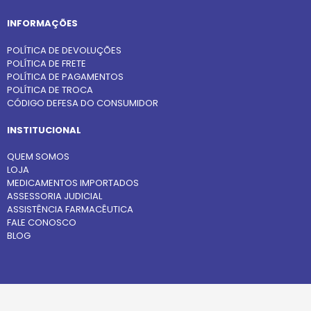
INFORMAÇÕES
POLÍTICA DE DEVOLUÇÕES
POLÍTICA DE FRETE
POLÍTICA DE PAGAMENTOS
POLÍTICA DE TROCA
CÓDIGO DEFESA DO CONSUMIDOR
INSTITUCIONAL
QUEM SOMOS
LOJA
MEDICAMENTOS IMPORTADOS
ASSESSORIA JUDICIAL
ASSISTÊNCIA FARMACÊUTICA
FALE CONOSCO
BLOG