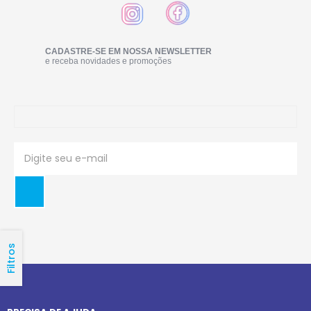
CADASTRE-SE EM NOSSA NEWSLETTER
e receba novidades e promoções
Filtros