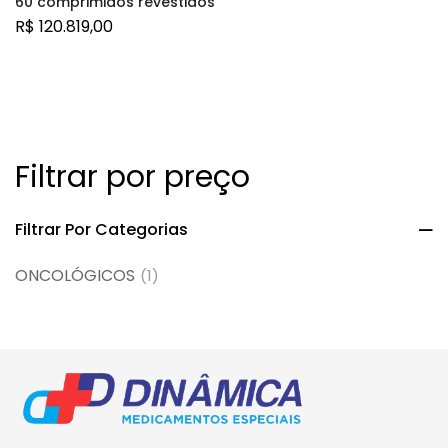
60 comprimidos revestidos
R$
120.819,00
Filtrar por preço
Filtrar Por Categorias
ONCOLÓGICOS
(1)