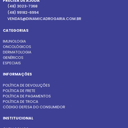
PRECISA DE AJUDA
(48) 3023-7368
(48) 99182-6994
VENDAS@DINAMICADROGARIA.COM.BR
CATEGORIAS
IMUNOLOGIA
ONCOLÓGICOS
DERMATOLOGIA
GENÉRICOS
ESPECIAIS
INFORMAÇÕES
POLÍTICA DE DEVOLUÇÕES
POLÍTICA DE FRETE
POLÍTICA DE PAGAMENTOS
POLÍTICA DE TROCA
CÓDIGO DEFESA DO CONSUMIDOR
INSTITUCIONAL