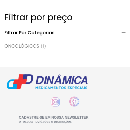
Filtrar por preço
Filtrar Por Categorias
ONCOLÓGICOS
(1)
CADASTRE-SE EM NOSSA NEWSLETTER
e receba novidades e promoções