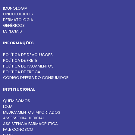
IMUNOLOGIA
ONCOLÓGICOS
DERMATOLOGIA
GENÉRICOS
ESPECIAIS
INFORMAÇÕES
POLÍTICA DE DEVOLUÇÕES
POLÍTICA DE FRETE
POLÍTICA DE PAGAMENTOS
POLÍTICA DE TROCA
CÓDIGO DEFESA DO CONSUMIDOR
INSTITUCIONAL
QUEM SOMOS
LOJA
MEDICAMENTOS IMPORTADOS
ASSESSORIA JUDICIAL
ASSISTÊNCIA FARMACÊUTICA
FALE CONOSCO