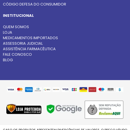
CÓDIGO DEFESA DO CONSUMIDOR
INSTITUCIONAL
QUEM SOMOS
LOJA
MEDICAMENTOS IMPORTADOS
ASSESSORIA JUDICIAL
ASSISTÊNCIA FARMACÊUTICA
FALE CONOSCO
BLOG