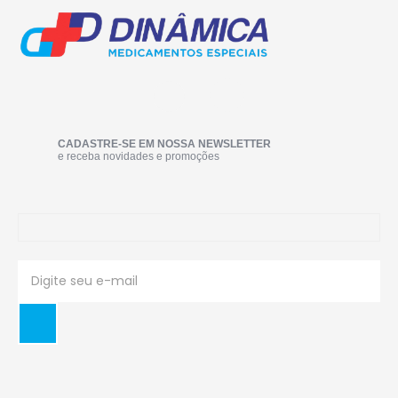
CADASTRE-SE EM NOSSA NEWSLETTER
e receba novidades e promoções