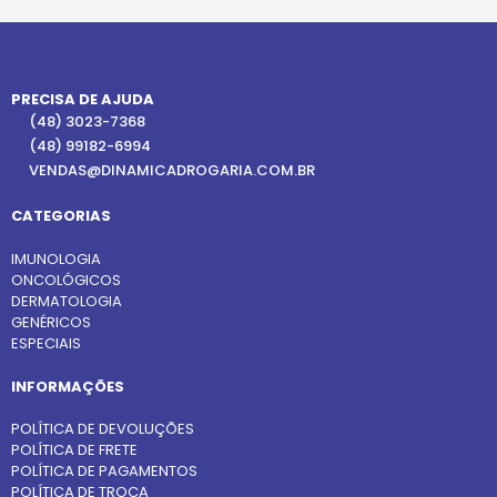
PRECISA DE AJUDA
(48) 3023-7368
(48) 99182-6994
VENDAS@DINAMICADROGARIA.COM.BR
CATEGORIAS
IMUNOLOGIA
ONCOLÓGICOS
DERMATOLOGIA
GENÉRICOS
ESPECIAIS
INFORMAÇÕES
POLÍTICA DE DEVOLUÇÕES
POLÍTICA DE FRETE
POLÍTICA DE PAGAMENTOS
POLÍTICA DE TROCA