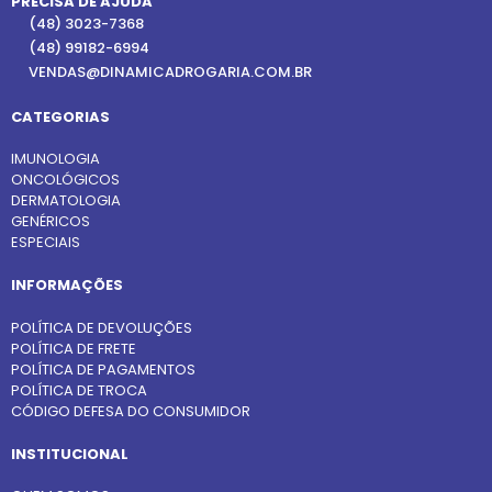
PRECISA DE AJUDA
(48) 3023-7368
(48) 99182-6994
VENDAS@DINAMICADROGARIA.COM.BR
CATEGORIAS
IMUNOLOGIA
ONCOLÓGICOS
DERMATOLOGIA
GENÉRICOS
ESPECIAIS
INFORMAÇÕES
POLÍTICA DE DEVOLUÇÕES
POLÍTICA DE FRETE
POLÍTICA DE PAGAMENTOS
POLÍTICA DE TROCA
CÓDIGO DEFESA DO CONSUMIDOR
INSTITUCIONAL