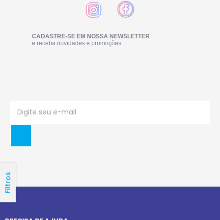
CADASTRE-SE EM NOSSA NEWSLETTER
e receba novidades e promoções
Filtros