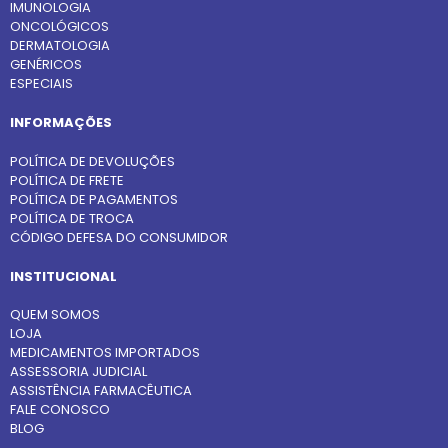
IMUNOLOGIA
ONCOLÓGICOS
DERMATOLOGIA
GENÉRICOS
ESPECIAIS
INFORMAÇÕES
POLÍTICA DE DEVOLUÇÕES
POLÍTICA DE FRETE
POLÍTICA DE PAGAMENTOS
POLÍTICA DE TROCA
CÓDIGO DEFESA DO CONSUMIDOR
INSTITUCIONAL
QUEM SOMOS
LOJA
MEDICAMENTOS IMPORTADOS
ASSESSORIA JUDICIAL
ASSISTÊNCIA FARMACÊUTICA
FALE CONOSCO
BLOG