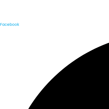
Facebook