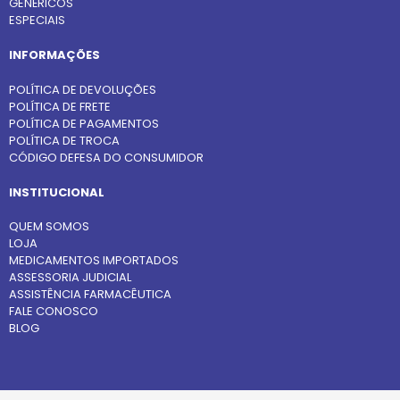
GENÉRICOS
ESPECIAIS
INFORMAÇÕES
POLÍTICA DE DEVOLUÇÕES
POLÍTICA DE FRETE
POLÍTICA DE PAGAMENTOS
POLÍTICA DE TROCA
CÓDIGO DEFESA DO CONSUMIDOR
INSTITUCIONAL
QUEM SOMOS
LOJA
MEDICAMENTOS IMPORTADOS
ASSESSORIA JUDICIAL
ASSISTÊNCIA FARMACÊUTICA
FALE CONOSCO
BLOG