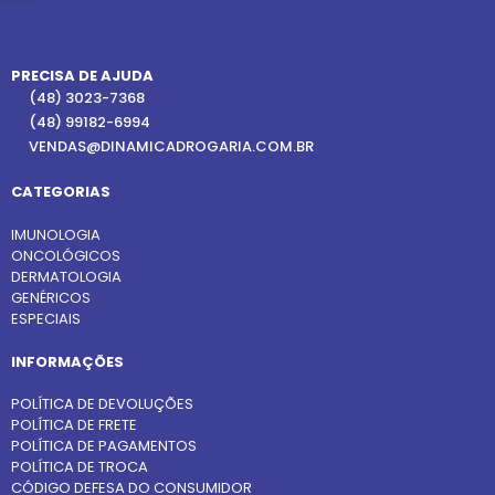
PRECISA DE AJUDA
(48) 3023-7368
(48) 99182-6994
VENDAS@DINAMICADROGARIA.COM.BR
CATEGORIAS
IMUNOLOGIA
ONCOLÓGICOS
DERMATOLOGIA
GENÉRICOS
ESPECIAIS
INFORMAÇÕES
POLÍTICA DE DEVOLUÇÕES
POLÍTICA DE FRETE
POLÍTICA DE PAGAMENTOS
POLÍTICA DE TROCA
CÓDIGO DEFESA DO CONSUMIDOR