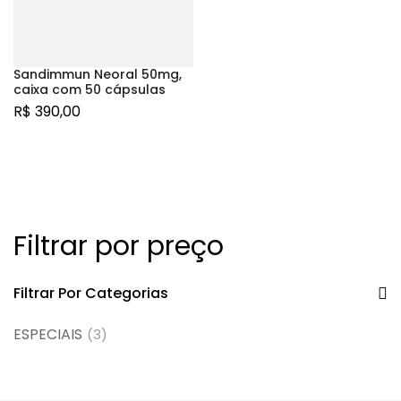
Sandimmun Neoral 50mg,
caixa com 50 cápsulas
R$
390,00
Filtrar por preço
Filtrar Por Categorias
ESPECIAIS
(3)