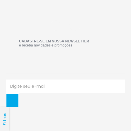
CADASTRE-SE EM NOSSA NEWSLETTER
e receba novidades e promoções
Filtros