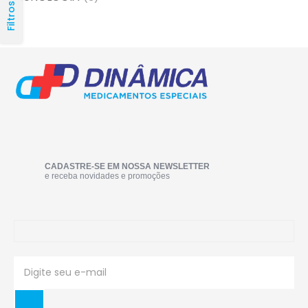
Filtros
CADASTRE-SE EM NOSSA NEWSLETTER
e receba novidades e promoções