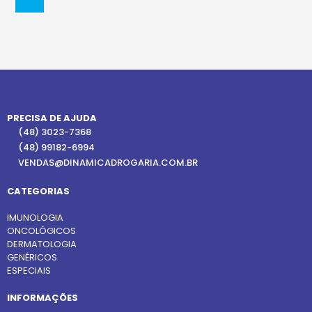
PRECISA DE AJUDA
(48) 3023-7368
(48) 99182-6994
VENDAS@DINAMICADROGARIA.COM.BR
CATEGORIAS
IMUNOLOGIA
ONCOLÓGICOS
DERMATOLOGIA
GENÉRICOS
ESPECIAIS
INFORMAÇÕES