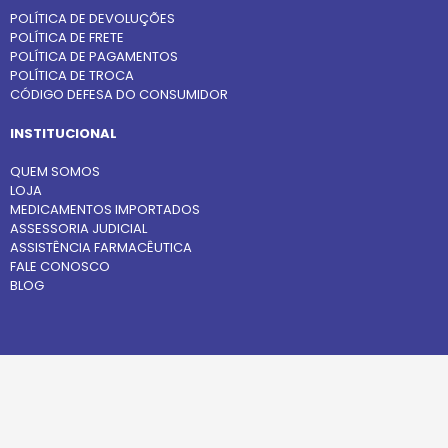
POLÍTICA DE DEVOLUÇÕES
POLÍTICA DE FRETE
POLÍTICA DE PAGAMENTOS
POLÍTICA DE TROCA
CÓDIGO DEFESA DO CONSUMIDOR
INSTITUCIONAL
QUEM SOMOS
LOJA
MEDICAMENTOS IMPORTADOS
ASSESSORIA JUDICIAL
ASSISTÊNCIA FARMACÊUTICA
FALE CONOSCO
BLOG