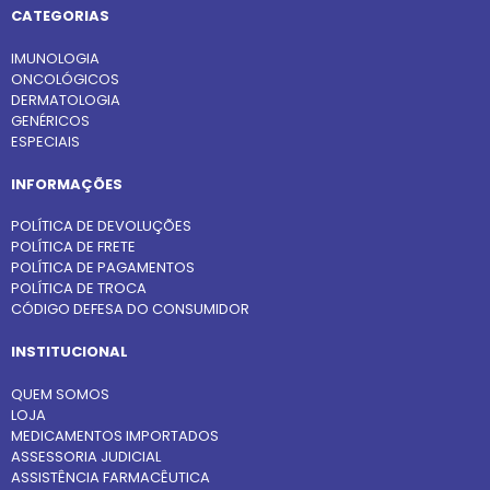
CATEGORIAS
IMUNOLOGIA
ONCOLÓGICOS
DERMATOLOGIA
GENÉRICOS
ESPECIAIS
INFORMAÇÕES
POLÍTICA DE DEVOLUÇÕES
POLÍTICA DE FRETE
POLÍTICA DE PAGAMENTOS
POLÍTICA DE TROCA
CÓDIGO DEFESA DO CONSUMIDOR
INSTITUCIONAL
QUEM SOMOS
LOJA
MEDICAMENTOS IMPORTADOS
ASSESSORIA JUDICIAL
ASSISTÊNCIA FARMACÊUTICA