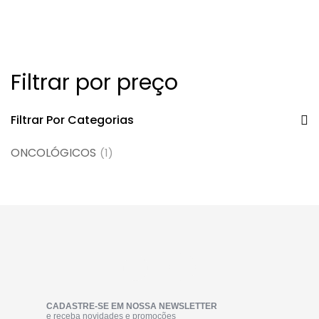
Filtrar por preço
Filtrar Por Categorias
ONCOLÓGICOS
(1)
CADASTRE-SE EM NOSSA NEWSLETTER
e receba novidades e promoções