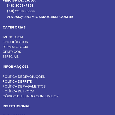
PRECISA DE AJUDA
(48) 3023-7368
(48) 99182-6994
VENDAS@DINAMICADROGARIA.COM.BR
CATEGORIAS
IMUNOLOGIA
ONCOLÓGICOS
DERMATOLOGIA
GENÉRICOS
ESPECIAIS
INFORMAÇÕES
POLÍTICA DE DEVOLUÇÕES
POLÍTICA DE FRETE
POLÍTICA DE PAGAMENTOS
POLÍTICA DE TROCA
CÓDIGO DEFESA DO CONSUMIDOR
INSTITUCIONAL