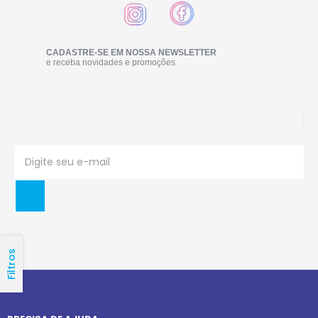
CADASTRE-SE EM NOSSA NEWSLETTER
e receba novidades e promoções
Filtros