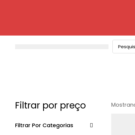
Procurar
por:
Filtrar por preço
Mostrand
Filtrar Por Categorias