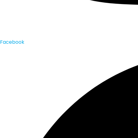
Facebook