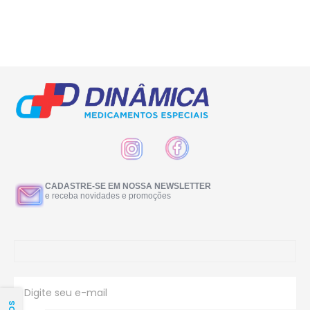
CADASTRE-SE EM NOSSA NEWSLETTER
e receba novidades e promoções