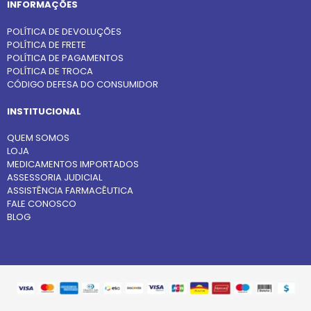
INFORMAÇÕES
POLÍTICA DE DEVOLUÇÕES
POLÍTICA DE FRETE
POLÍTICA DE PAGAMENTOS
POLÍTICA DE TROCA
CÓDIGO DEFESA DO CONSUMIDOR
INSTITUCIONAL
QUEM SOMOS
LOJA
MEDICAMENTOS IMPORTADOS
ASSESSORIA JUDICIAL
ASSISTÊNCIA FARMACÊUTICA
FALE CONOSCO
BLOG