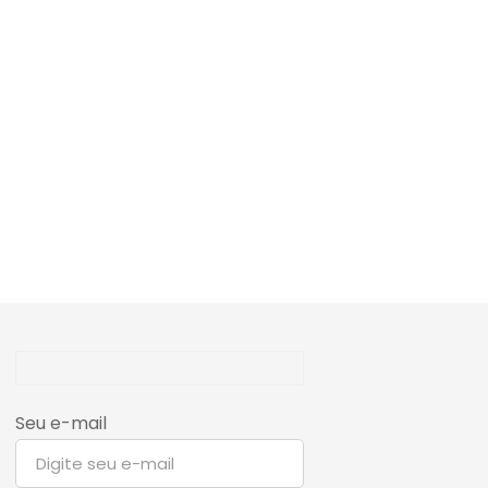
Seu e-mail