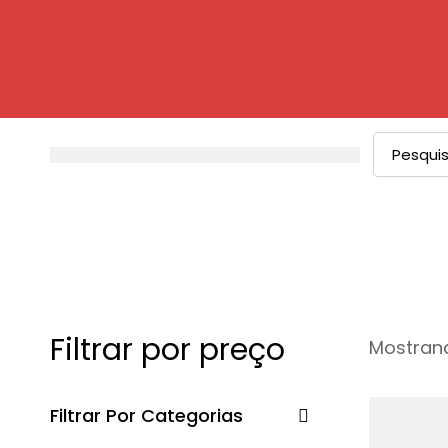
Filtrar por preço
Mostrand
Filtrar Por Categorias