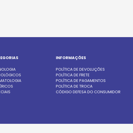
EGORIAS
INFORMAÇÕES
NOLOGIA
POLÍTICA DE DEVOLUÇÕES
OLÓGICOS
POLÍTICA DE FRETE
MATOLOGIA
POLÍTICA DE PAGAMENTOS
ÉRICOS
POLÍTICA DE TROCA
CIAIS
CÓDIGO DEFESA DO CONSUMIDOR