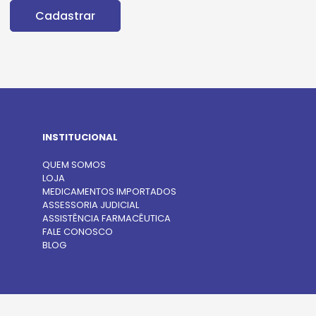
INSTITUCIONAL
QUEM SOMOS
LOJA
MEDICAMENTOS IMPORTADOS
ASSESSORIA JUDICIAL
ASSISTÊNCIA FARMACÊUTICA
FALE CONOSCO
BLOG